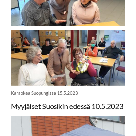
Karaokea Suopungissa 15.5.2023
Myyjäiset Suosikin edessä 10.5.2023