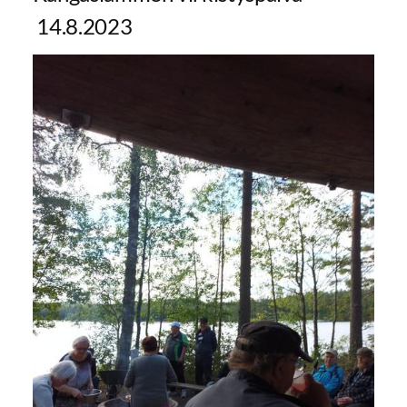
14.8.2023